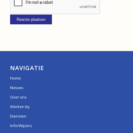
NAVIGATIE
Home
Nieuws
Over ons
Werken bij
Diensten
InforWijzers