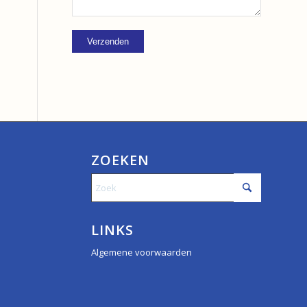
ZOEKEN
LINKS
Algemene voorwaarden