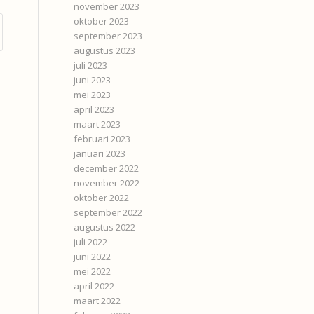
november 2023
oktober 2023
september 2023
augustus 2023
juli 2023
juni 2023
mei 2023
april 2023
maart 2023
februari 2023
januari 2023
december 2022
november 2022
oktober 2022
september 2022
augustus 2022
juli 2022
juni 2022
mei 2022
april 2022
maart 2022