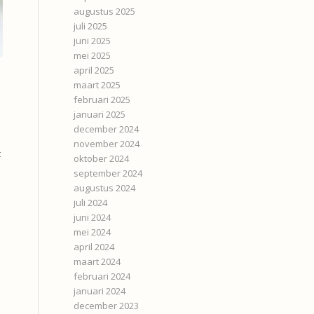
augustus 2025
juli 2025
juni 2025
mei 2025
april 2025
maart 2025
februari 2025
januari 2025
december 2024
november 2024
t
oktober 2024
september 2024
augustus 2024
juli 2024
juni 2024
s
mei 2024
april 2024
maart 2024
februari 2024
januari 2024
december 2023