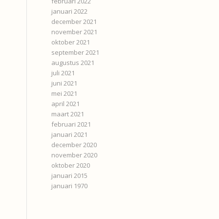
februari 2022
januari 2022
december 2021
november 2021
oktober 2021
september 2021
augustus 2021
juli 2021
juni 2021
mei 2021
april 2021
maart 2021
februari 2021
januari 2021
december 2020
november 2020
oktober 2020
januari 2015
januari 1970