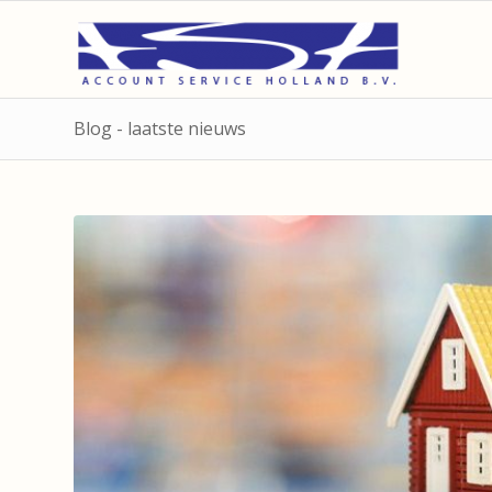
Blog - laatste nieuws