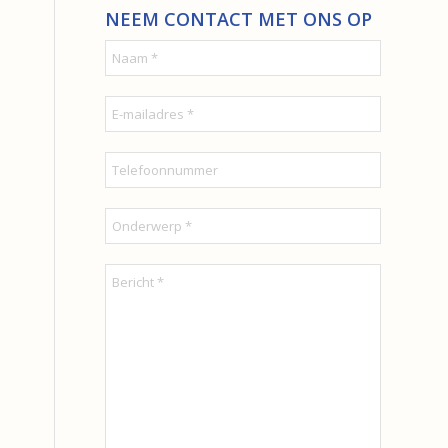
NEEM CONTACT MET ONS OP