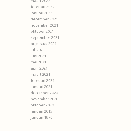
maart 2022
februari 2022
januari 2022
december 2021
november 2021
oktober 2021
september 2021
augustus 2021
juli 2021
juni 2021
mei 2021
april 2021
maart 2021
februari 2021
januari 2021
december 2020
november 2020
oktober 2020
januari 2015
januari 1970