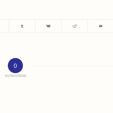
0
ANTWOORDEN