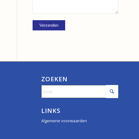
ZOEKEN
LINKS
Algemene voorwaarden