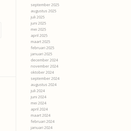
september 2025
augustus 2025
juli 2025
juni 2025
mei 2025
april 2025
maart 2025
februari 2025
januari 2025
december 2024
november 2024
oktober 2024
september 2024
augustus 2024
juli 2024
juni 2024
mei 2024
april 2024
maart 2024
februari 2024
januari 2024