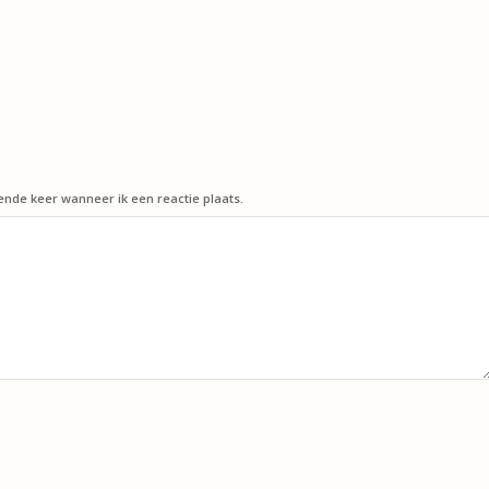
ende keer wanneer ik een reactie plaats.