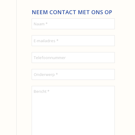
NEEM CONTACT MET ONS OP