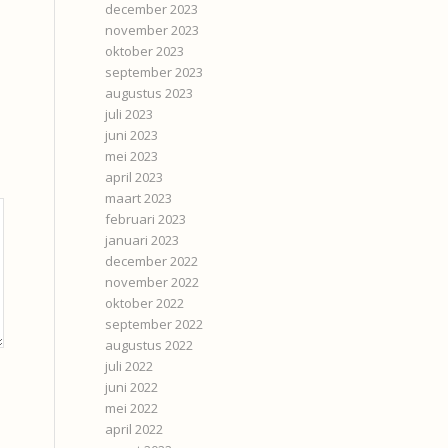
december 2023
november 2023
oktober 2023
september 2023
augustus 2023
juli 2023
juni 2023
mei 2023
april 2023
maart 2023
februari 2023
januari 2023
december 2022
november 2022
oktober 2022
september 2022
augustus 2022
juli 2022
juni 2022
mei 2022
april 2022