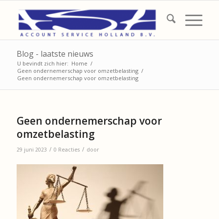
Blog - laatste nieuws
U bevindt zich hier:
Home
/
Geen ondernemerschap voor omzetbelasting
/
Geen ondernemerschap voor omzetbelasting
Geen ondernemerschap voor
omzetbelasting
/
/
29 juni 2023
0 Reacties
door