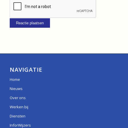
NAVIGATIE
Home
Nieuws
Over ons
Werken bij
Diensten
InforWijzers