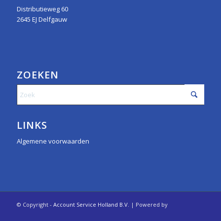
Distributieweg 60
2645 EJ Delfgauw
ZOEKEN
LINKS
Algemene voorwaarden
© Copyright -
Account Service Holland B.V.
| Powered by