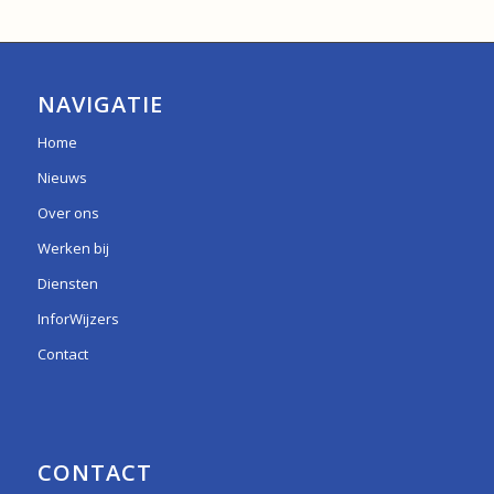
NAVIGATIE
Home
Nieuws
Over ons
Werken bij
Diensten
InforWijzers
Contact
CONTACT