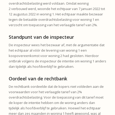
overdrachtsbelasting werd voldaan. Omdat woning
2 verbouwd werd, woonde het echtpaar van 7 januari 2022 tot
12 augustus 2022 in woning 1. Het echtpaar maakte bezwaar
tegen de betaalde overdrachtsbelasting voor woning 1 en
verzocht om toepassing van het verlaagde tarief van 2%.
Standpunt van de inspecteur
De inspecteur wees het bezwaar af, met de argumentatie dat
het echtpaar al vóór de levering van woning 1 een
koopovereenkomst voor woning 2 had gesloten. Hierdoor
ontbrak volgens de inspecteur de intentie om woning 1 anders
dan tijdelijk als hoofdverblijf te gebruiken.
Oordeel van de rechtbank
De rechtbank oordeelde dat de kopers niet voldeden aan de
voorwaarden voor het verlaagde tarief van 2%
overdrachtsbelasting. Voor de toepassing van dit tarief moet
de koper de intentie hebben om de woning anders dan
tijdelijk als hoofdverblijf te gebruiken. Hoewel het echtpaar
meer dan zes maanden in woning 1 heeft gewoond, was al