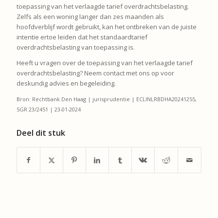
toepassing van het verlaagde tarief overdrachtsbelasting.
Zelfs als een woning langer dan zes maanden als
hoofdverblijf wordt gebruikt, kan het ontbreken van de juiste
intentie ertoe leiden dat het standaardtarief
overdrachtsbelasting van toepassing is.
Heeft u vragen over de toepassing van het verlaagde tarief
overdrachtsbelasting? Neem contact met ons op voor
deskundig advies en begeleiding.
Bron: Rechtbank Den Haag | jurisprudentie | ECLINLRBDHA20241255,
SGR 23/2451 | 23-01-2024
Deel dit stuk