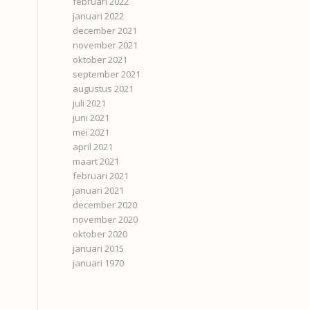
februari 2022
januari 2022
december 2021
november 2021
oktober 2021
september 2021
augustus 2021
juli 2021
juni 2021
mei 2021
april 2021
maart 2021
februari 2021
januari 2021
december 2020
november 2020
oktober 2020
januari 2015
januari 1970