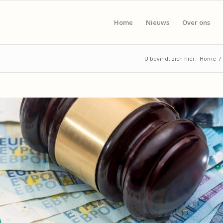
Home
Nieuws
Over ons
U bevindt zich hier:
Home
/