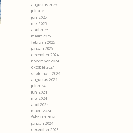
augustus 2025
juli 2025
juni 2025
mei 2025
april 2025
maart 2025
februari 2025
januari 2025
december 2024
november 2024
oktober 2024
september 2024
augustus 2024
juli 2024
juni 2024
mei 2024
april 2024
maart 2024
februari 2024
januari 2024
december 2023