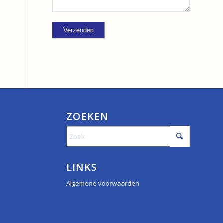
ZOEKEN
LINKS
Algemene voorwaarden