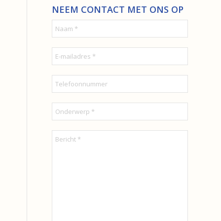
NEEM CONTACT MET ONS OP