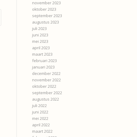
november 2023
oktober 2023
september 2023
augustus 2023
juli 2023
juni 2023
mei 2023
april 2023
maart 2023
februari 2023
januari 2023
december 2022
november 2022
oktober 2022
september 2022
augustus 2022
juli 2022
juni 2022
mei 2022
april 2022
maart 2022