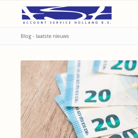
Blog - laatste nieuws