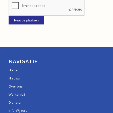
NAVIGATIE
Home
Nieuws
Over ons
Werken bij
Diensten
InforWijzers