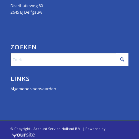
Distributieweg 60
2645 EJ Delfgauw
ZOEKEN
LINKS
Algemene voorwaarden
© Copyright -
Account Service Holland B.V.
| Powered by