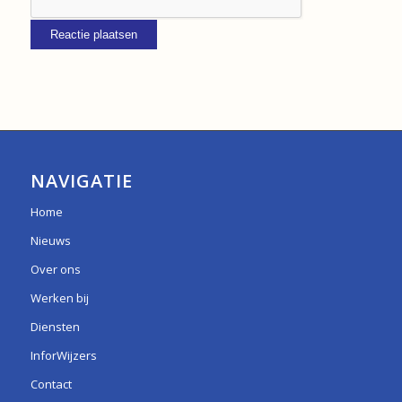
NAVIGATIE
Home
Nieuws
Over ons
Werken bij
Diensten
InforWijzers
Contact