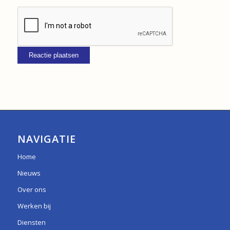
NAVIGATIE
Home
Nieuws
Over ons
Werken bij
Diensten