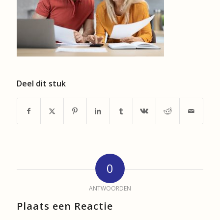
Deel dit stuk
0
ANTWOORDEN
Plaats een Reactie