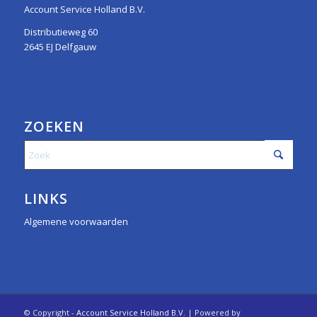
Account Service Holland B.V.
Distributieweg 60
2645 EJ Delfgauw
ZOEKEN
LINKS
Algemene voorwaarden
© Copyright -
Account Service Holland B.V.
| Powered by