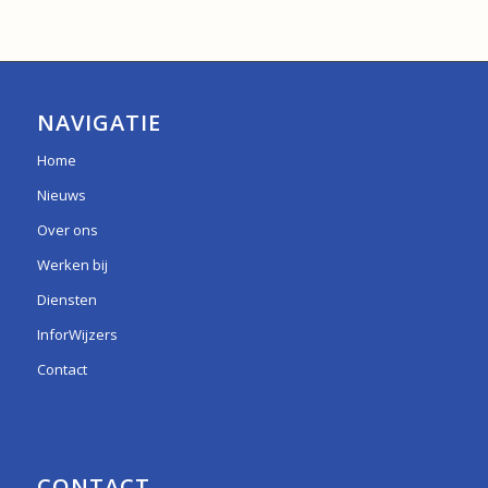
NAVIGATIE
Home
Nieuws
Over ons
Werken bij
Diensten
InforWijzers
Contact
CONTACT