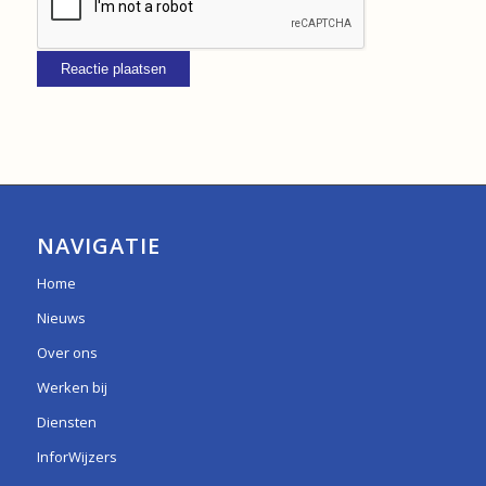
NAVIGATIE
Home
Nieuws
Over ons
Werken bij
Diensten
InforWijzers