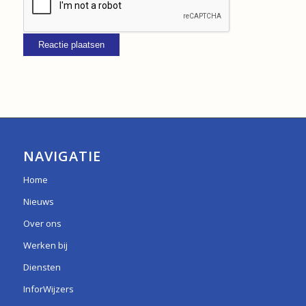
NAVIGATIE
Home
Nieuws
Over ons
Werken bij
Diensten
InforWijzers