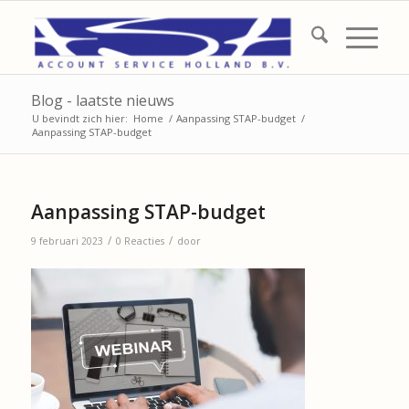
Blog - laatste nieuws
U bevindt zich hier:
Home
/
Aanpassing STAP-budget
/
Aanpassing STAP-budget
Aanpassing STAP-budget
/
/
9 februari 2023
0 Reacties
door