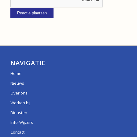
NAVIGATIE
Home
Nieuws
Over ons
Werken bij
Diensten
InforWijzers
Contact