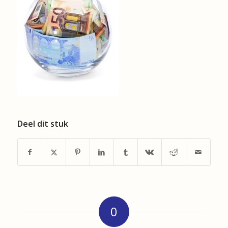
Deel dit stuk
0