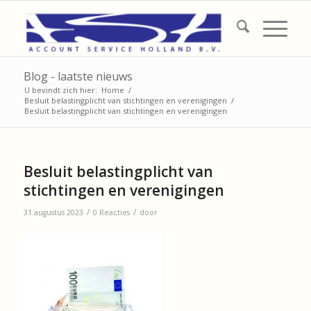
Blog - laatste nieuws
U bevindt zich hier:
Home
/
Besluit belastingplicht van stichtingen en verenigingen
/
Besluit belastingplicht van stichtingen en verenigingen
Besluit belastingplicht van
stichtingen en verenigingen
/
/
31 augustus 2023
0 Reacties
door