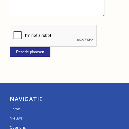
NAVIGATIE
Home
Nieuws
Over ons