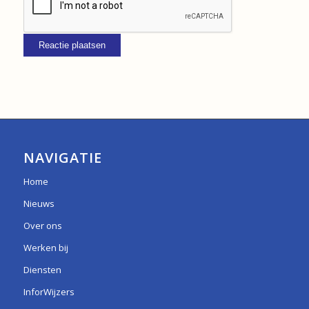
NAVIGATIE
Home
Nieuws
Over ons
Werken bij
Diensten
InforWijzers