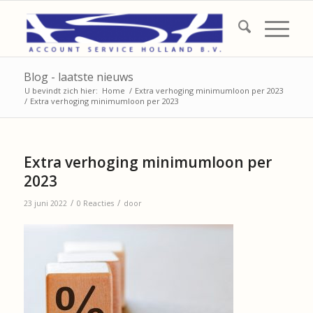
Blog - laatste nieuws
U bevindt zich hier:
Home
/
Extra verhoging minimumloon per 2023
/
Extra verhoging minimumloon per 2023
Extra verhoging minimumloon per
2023
/
/
23 juni 2022
0 Reacties
door