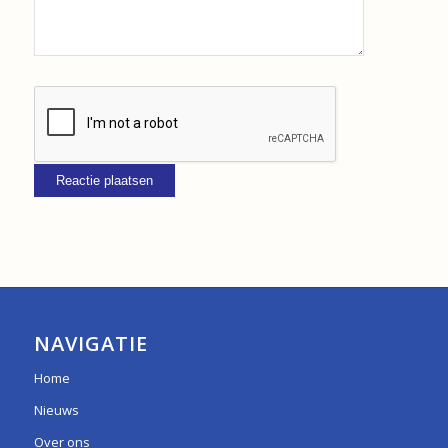
NAVIGATIE
Home
Nieuws
Over ons