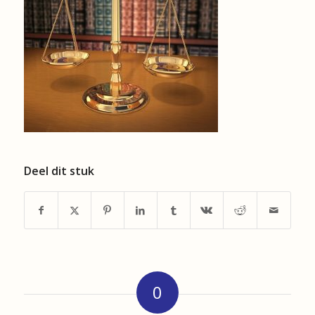
Deel dit stuk
0