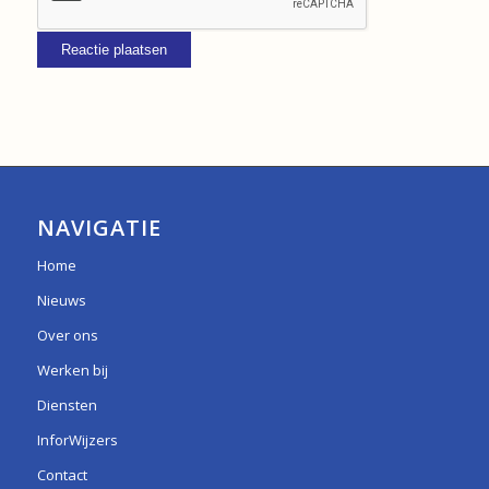
NAVIGATIE
Home
Nieuws
Over ons
Werken bij
Diensten
InforWijzers
Contact