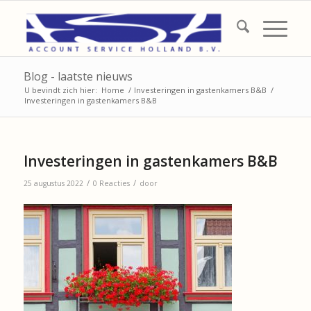
Blog - laatste nieuws
U bevindt zich hier:
Home
/
Investeringen in gastenkamers B&B
/
Investeringen in gastenkamers B&B
Investeringen in gastenkamers B&B
/
/
25 augustus 2022
0 Reacties
door