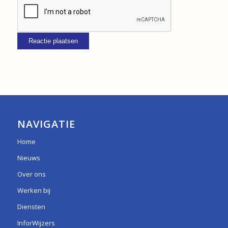
NAVIGATIE
Home
Nieuws
Over ons
Werken bij
Diensten
InforWijzers