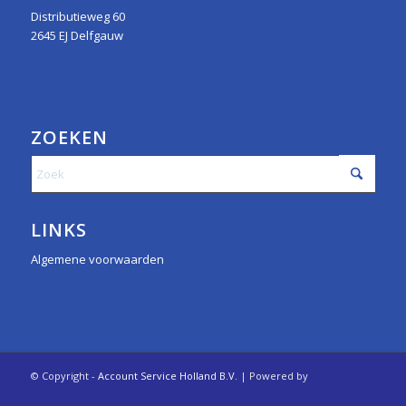
Distributieweg 60
2645 EJ Delfgauw
ZOEKEN
LINKS
Algemene voorwaarden
© Copyright -
Account Service Holland B.V.
| Powered by