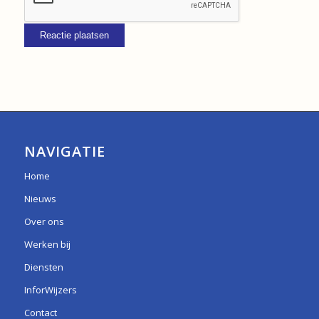
NAVIGATIE
Home
Nieuws
Over ons
Werken bij
Diensten
InforWijzers
Contact