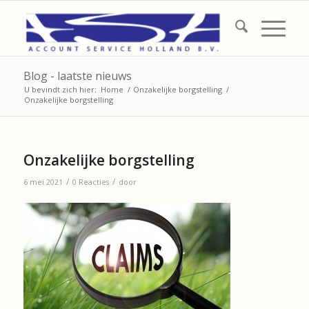
Blog - laatste nieuws
U bevindt zich hier:
Home
/
Onzakelijke borgstelling
/
Onzakelijke borgstelling
Onzakelijke borgstelling
/
/
6 mei 2021
0 Reacties
door