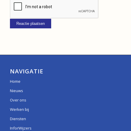
NAVIGATIE
Home
Nieuws
Over ons
Werken bij
Diensten
InforWijzers