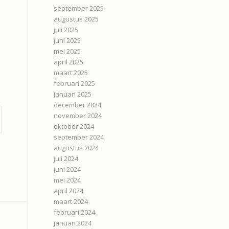
september 2025
augustus 2025
juli 2025
juni 2025
mei 2025
april 2025
maart 2025
februari 2025
januari 2025
december 2024
november 2024
oktober 2024
september 2024
augustus 2024
juli 2024
juni 2024
mei 2024
april 2024
maart 2024
februari 2024
januari 2024