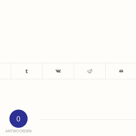
0
ANTWOORDEN