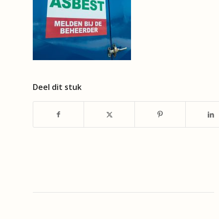
Deel dit stuk