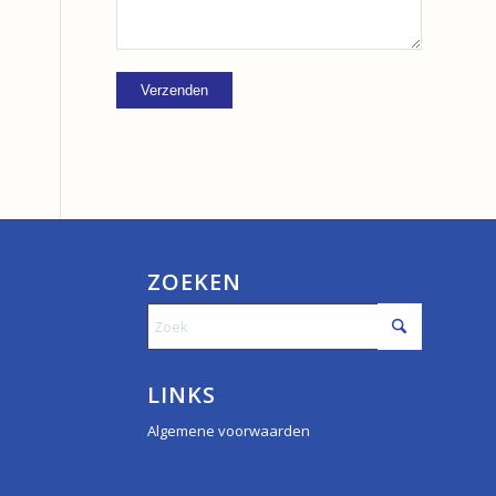
ZOEKEN
LINKS
Algemene voorwaarden