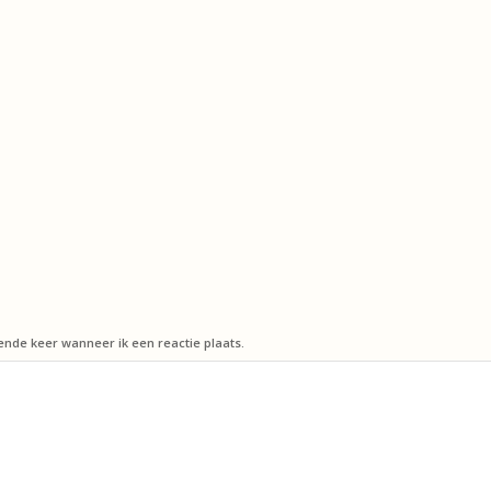
ende keer wanneer ik een reactie plaats.