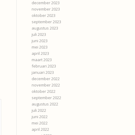
december 2023
november 2023
oktober 2023
september 2023
augustus 2023
juli 2023
juni 2023
mei 2023
april 2023
maart 2023
februari 2023
januari 2023
december 2022
november 2022
oktober 2022
september 2022
augustus 2022
juli 2022
juni 2022
mei 2022
april 2022