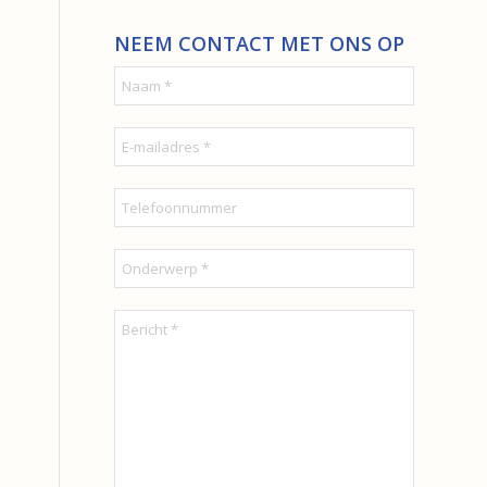
NEEM CONTACT MET ONS OP