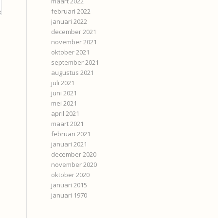
maart 2022
februari 2022
januari 2022
december 2021
november 2021
oktober 2021
september 2021
augustus 2021
juli 2021
juni 2021
mei 2021
april 2021
maart 2021
februari 2021
januari 2021
december 2020
november 2020
oktober 2020
januari 2015
januari 1970