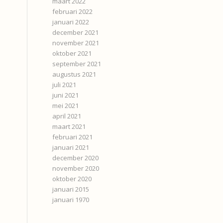
maart 2022
februari 2022
januari 2022
december 2021
november 2021
oktober 2021
september 2021
augustus 2021
juli 2021
juni 2021
mei 2021
april 2021
maart 2021
februari 2021
januari 2021
december 2020
november 2020
oktober 2020
januari 2015
januari 1970