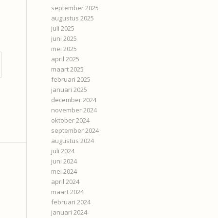
september 2025
augustus 2025
juli 2025
juni 2025
mei 2025
april 2025
maart 2025
februari 2025
januari 2025
december 2024
november 2024
oktober 2024
september 2024
augustus 2024
juli 2024
juni 2024
mei 2024
april 2024
maart 2024
februari 2024
januari 2024