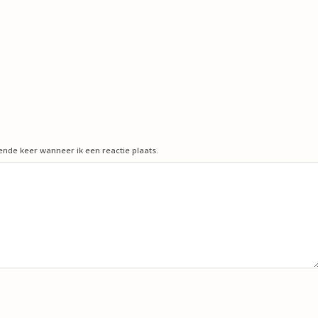
ende keer wanneer ik een reactie plaats.