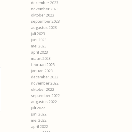
december 2023
november 2023
oktober 2023
september 2023
augustus 2023
juli 2023
juni 2023
mei 2023
april 2023
maart 2023
februari 2023
januari 2023
december 2022
november 2022
oktober 2022
september 2022
augustus 2022
juli 2022
juni 2022
mei 2022
april 2022