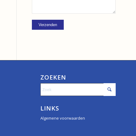
ZOEKEN
LINKS
Algemene voorwaarden