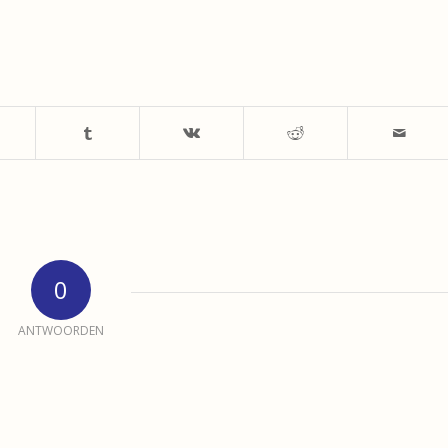
0
ANTWOORDEN