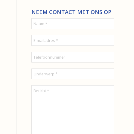
NEEM CONTACT MET ONS OP