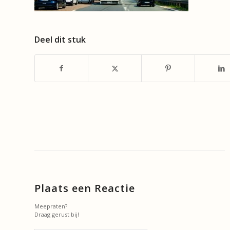
Deel dit stuk
Plaats een Reactie
Meepraten?
Draag gerust bij!