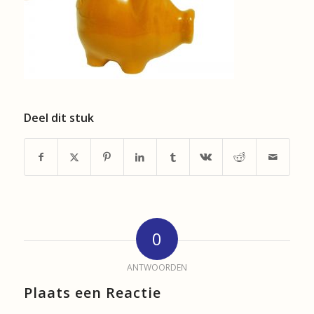
Deel dit stuk
0
ANTWOORDEN
Plaats een Reactie