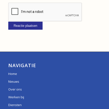
NAVIGATIE
Home
Nieuws
Over ons
Werken bij
Diensten