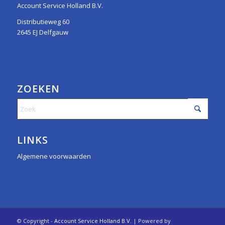
Account Service Holland B.V.
Distributieweg 60
2645 EJ Delfgauw
ZOEKEN
LINKS
Algemene voorwaarden
© Copyright -
Account Service Holland B.V.
| Powered by